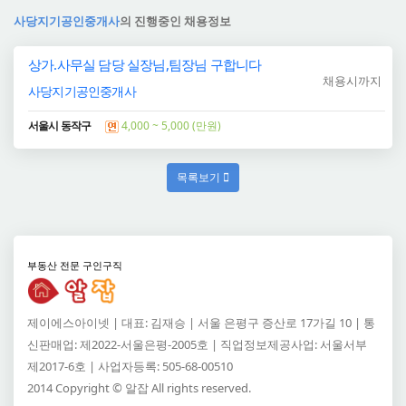
사당지기공인중개사
의 진행중인 채용정보
상가.사무실 담당 실장님,팀장님 구합니다
채용시까지
사당지기공인중개사
서울시 동작구
4,000 ~ 5,000 (만원)
목록보기
부동산 전문 구인구직
제이에스아이넷 | 대표: 김재승 | 서울 은평구 증산로 17가길 10 | 통
신판매업: 제2022-서울은평-2005호 | 직업정보제공사업: 서울서부
제2017-6호 | 사업자등록: 505-68-00510
2014 Copyright © 알잡 All rights reserved.