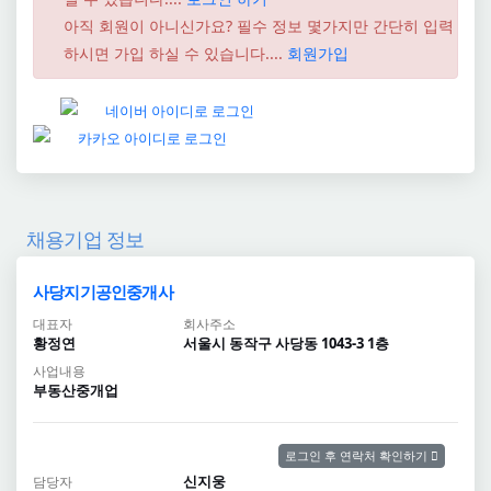
아직 회원이 아니신가요? 필수 정보 몇가지만 간단히 입력
하시면 가입 하실 수 있습니다....
회원가입
채용기업 정보
사당지기공인중개사
대표자
회사주소
황정연
서울시 동작구 사당동 1043-3 1층
사업내용
부동산중개업
로그인 후 연락처 확인하기
신지웅
담당자