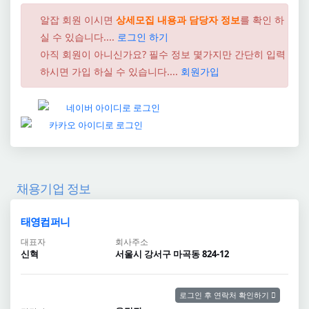
알잡 회원 이시면
상세모집 내용과 담당자 정보
를 확인 하
실 수 있습니다....
로그인 하기
아직 회원이 아니신가요? 필수 정보 몇가지만 간단히 입력
하시면 가입 하실 수 있습니다....
회원가입
채용기업 정보
태영컴퍼니
대표자
회사주소
신혁
서울시 강서구 마곡동 824-12
로그인 후 연락처 확인하기