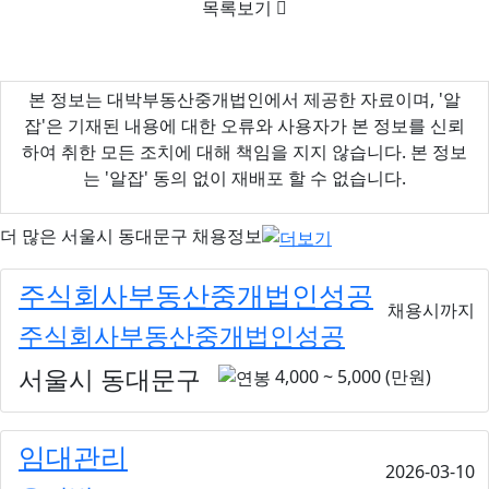
목록보기
본 정보는 대박부동산중개법인에서 제공한 자료이며, '알
잡'은 기재된 내용에 대한 오류와 사용자가 본 정보를 신뢰
하여 취한 모든 조치에 대해 책임을 지지 않습니다. 본 정보
는 '알잡' 동의 없이 재배포 할 수 없습니다.
더 많은
서울시 동대문구
채용정보
주식회사부동산중개법인성공
채용시까지
주식회사부동산중개법인성공
서울시 동대문구
4,000 ~ 5,000 (만원)
임대관리
2026-03-10