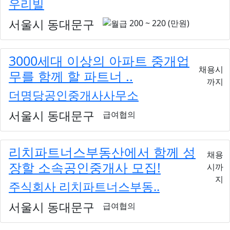
우리빌
서울시 동대문구
200 ~ 220 (만원)
3000세대 이상의 아파트 중개업
채용시
무를 함께 할 파트너 ..
까지
더명당공인중개사사무소
서울시 동대문구
급여협의
리치파트너스부동산에서 함께 성
채용
장할 소속공인중개사 모집!
시까
지
주식회사 리치파트너스부동..
서울시 동대문구
급여협의