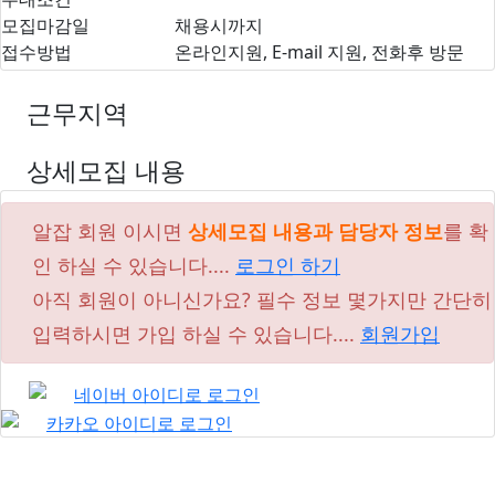
모집마감일
채용시까지
접수방법
온라인지원, E-mail 지원, 전화후 방문
근무지역
상세모집 내용
알잡 회원 이시면
상세모집 내용과 담당자 정보
를 확
인 하실 수 있습니다....
로그인 하기
아직 회원이 아니신가요? 필수 정보 몇가지만 간단히
입력하시면 가입 하실 수 있습니다....
회원가입