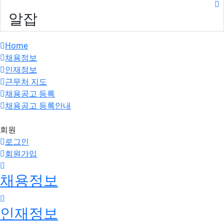
알잡
Home
채용정보
인재정보
근무처 지도
채용공고 등록
채용공고 등록안내
회원
로그인
회원가입
채용정보
인재정보