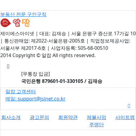
부동산 전문 구인구직
제이에스아이넷 | 대표: 김재승 | 서울 은평구 증산로 17가길 10
| 통신판매업: 제2022-서울은평-2005호 | 직업정보제공사업:
서울서부 제2017-6호 | 사업자등록: 505-68-00510
2014 Copyright © 알잡 All rights reserved.
[무통장 입금]
국민은행
879601-01-330105 / 김재승
알잡 고객센터
메일: support@jsinet.co.kr
회사소개
광고문의
회원약관
체불사업
사이트맵
주명단