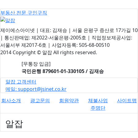
부동산 전문 구인구직
제이에스아이넷 | 대표: 김재승 | 서울 은평구 증산로 17가길 10
| 통신판매업: 제2022-서울은평-2005호 | 직업정보제공사업:
서울서부 제2017-6호 | 사업자등록: 505-68-00510
2014 Copyright © 알잡 All rights reserved.
[무통장 입금]
국민은행
879601-01-330105 / 김재승
알잡 고객센터
메일: support@jsinet.co.kr
회사소개
광고문의
회원약관
체불사업
사이트맵
주명단
알잡