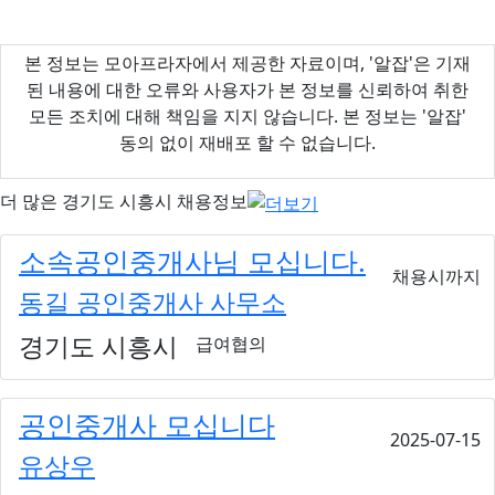
본 정보는 모아프라자에서 제공한 자료이며, '알잡'은 기재
된 내용에 대한 오류와 사용자가 본 정보를 신뢰하여 취한
모든 조치에 대해 책임을 지지 않습니다. 본 정보는 '알잡'
동의 없이 재배포 할 수 없습니다.
더 많은
경기도 시흥시
채용정보
소속공인중개사님 모십니다.
채용시까지
동길 공인중개사 사무소
경기도 시흥시
급여협의
공인중개사 모십니다
2025-07-15
유상우