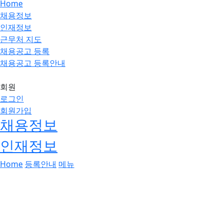
Home
채용정보
인재정보
근무처 지도
채용공고 등록
채용공고 등록안내
회원
로그인
회원가입
채용정보
인재정보
Home
등록안내
메뉴