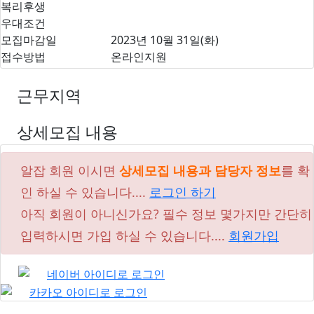
복리후생
우대조건
모집마감일
2023년 10월 31일(화)
접수방법
온라인지원
근무지역
상세모집 내용
알잡 회원 이시면
상세모집 내용과 담당자 정보
를 확
인 하실 수 있습니다....
로그인 하기
아직 회원이 아니신가요? 필수 정보 몇가지만 간단히
입력하시면 가입 하실 수 있습니다....
회원가입