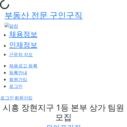
부동산 전문 구인구직
채용정보
인재정보
근무처 지도
채용공고 등록
등록안내
회원가입
로그인
로그인
회원가입
시흥 장현지구 1등 본부 상가 팀원
모집