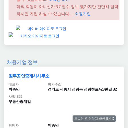
아직 회원이 아니신가요? 필수 정보 몇가지만 간단히 입력
하시면 가입 하실 수 있습니다....
회원가입
채용기업 정보
원투공인중개사사무소
대표자
회사주소
박종만
경기도 시흥시 정왕동 정왕천로423번길 32
사업내용
부동산중개업
로그인 후 연락처 확인하기
박종만
담당자